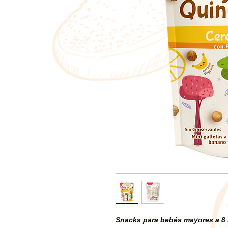
Snacks para bebés mayores a 8