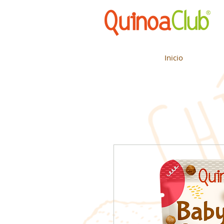
Inicio