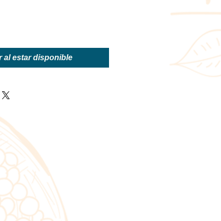
r al estar disponible