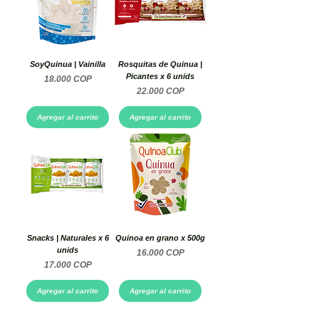
SoyQuinua | Vainilla
Rosquitas de Quinua |
Picantes x 6 unids
Precio
18.000 COP
Precio
22.000 COP
Agregar al carrito
Agregar al carrito
Snacks | Naturales x 6
Quinoa en grano x 500g
unids
Precio
16.000 COP
Precio
17.000 COP
Agregar al carrito
Agregar al carrito