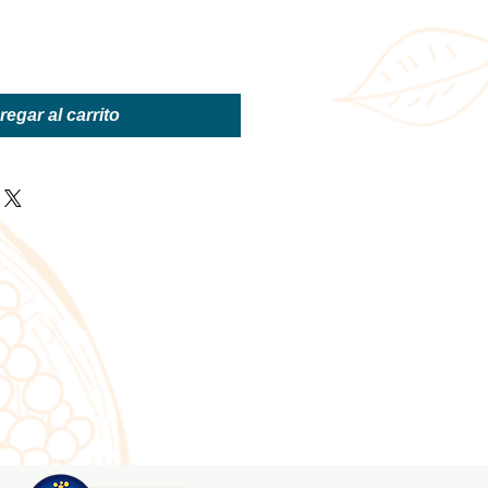
egar al carrito