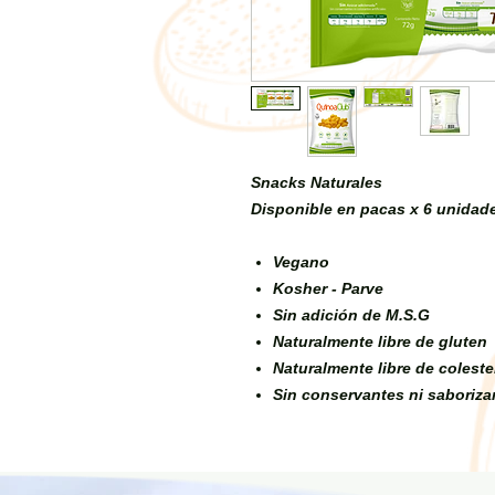
Snacks Naturales
Disponible en pacas x 6 unidad
Vegano
Kosher - Parve
Sin adición de M.S.G
Naturalmente libre de gluten
Naturalmente libre de coleste
Sin conservantes ni saborizan