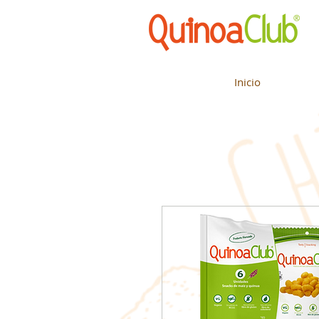
Inicio