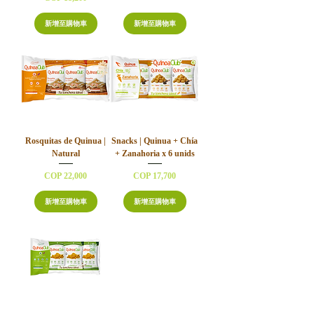
新增至購物車
新增至購物車
Rosquitas de Quinua |
Snacks | Quinua + Chía
Natural
+ Zanahoria x 6 unids
價格
價格
COP 22,000
COP 17,700
新增至購物車
新增至購物車