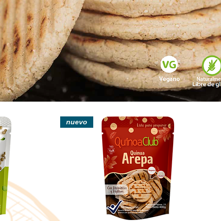
nuevo