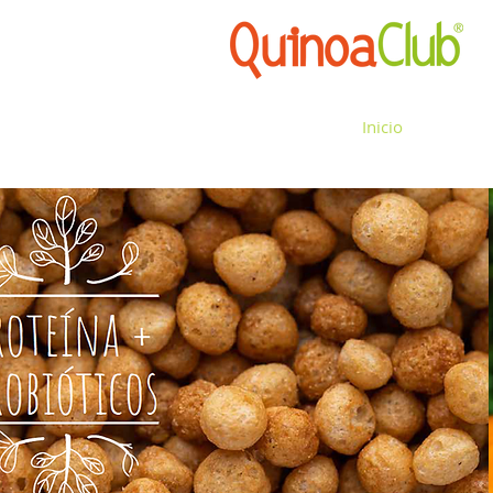
Inicio