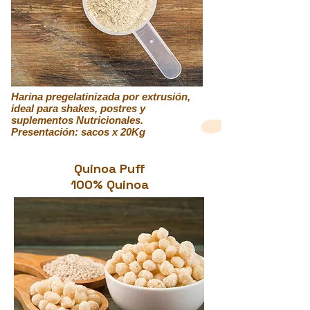
Harina pregelatinizada por extrusión,
ideal para shakes, postres y
suplementos Nutricionales.
Presentación: sacos x 20Kg
Quinoa Puff
100% Quinoa