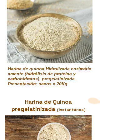
Harina de quinoa Hidrolizada enzimátic
amente (hidrólisis de proteína y
carbohidratos), pregelatinizada.
Presentación: sacos x 20Kg
Harina de Quinoa
pregelatinizada
(Instantánea)