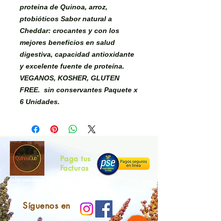
proteina de Quinoa, arroz,
ptobióticos Sabor natural a
Cheddar: crocantes y con los
mejores beneficios en salud
digestiva, capacidad antioxidante
y excelente fuente de proteína.
VEGANOS, KOSHER, GLUTEN
FREE. sin conservantes Paquete x
6 Unidades.
Paga tus
Facturas
Información
Síguenos en