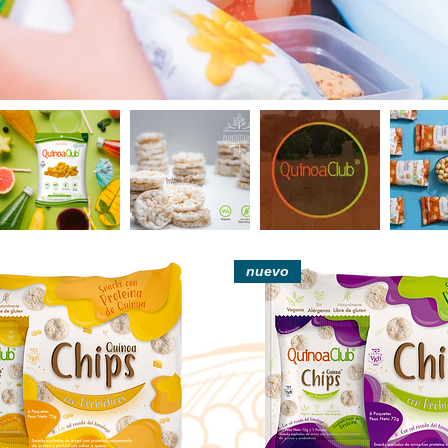
nuevo